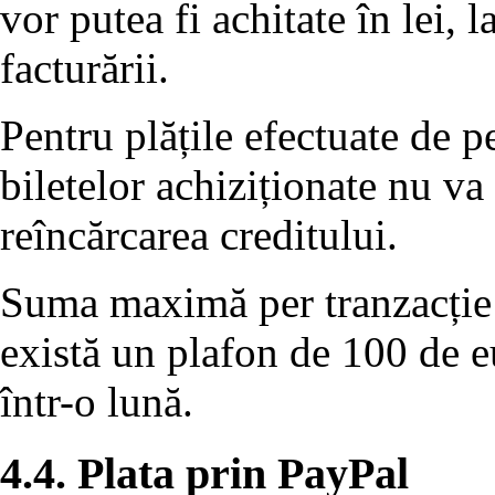
vor putea fi achitate în lei,
facturării.
Pentru plățile efectuate de 
biletelor achiziționate nu va
reîncărcarea creditului.
Suma maximă per tranzacție 
există un plafon de 100 de eu
într-o lună.
4.4. Plata prin PayPal