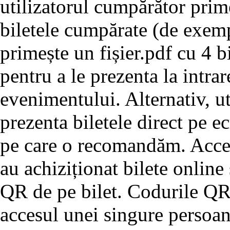
utilizatorul cumpărător prim
biletele cumpărate (de exemp
primește un fișier.pdf cu 4 bi
pentru a le prezenta la intrar
evenimentului. Alternativ, u
prezenta biletele direct pe e
pe care o recomandăm. Acces
au achiziționat bilete online
QR de pe bilet. Codurile QR 
accesul unei singure persoan