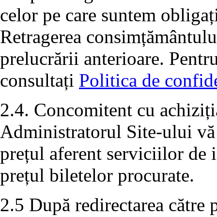
celor pe care suntem obligați
Retragerea consimțământului 
prelucrării anterioare. Pentr
consultați
Politica de confide
2.4. Concomitent cu achiziția
Administratorul Site-ului vă
prețul aferent serviciilor de
prețul biletelor procurate.
2.5 După redirectarea către p