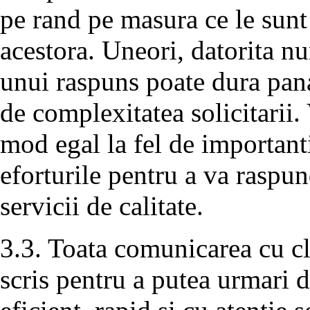
pe rand pe masura ce le sunt
acestora. Uneori, datorita n
unui raspuns poate dura pana
de complexitatea solicitarii. 
mod egal la fel de important
eforturile pentru a va raspun
servicii de calitate.
3.3. Toata comunicarea cu cli
scris pentru a putea urmari d