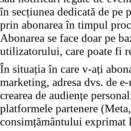
în secțiunea dedicată de pe p
prin abonarea în timpul proc
Abonarea se face doar pe ba
utilizatorului, care poate fi 
În situația în care v-ați abo
marketing, adresa dvs. de e-m
crearea de audiențe personali
platformele partenere (Meta,
consimțământului exprimat l