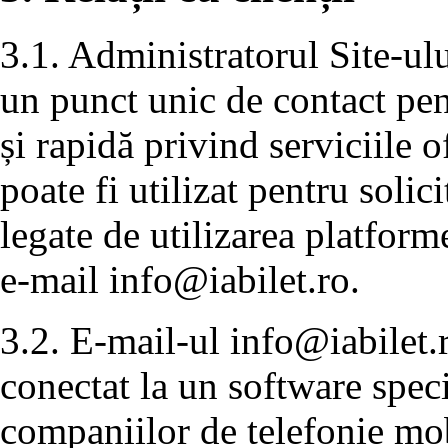
3.1. Administratorul Site-ulu
un punct unic de contact pen
și rapidă privind serviciile 
poate fi utilizat pentru solic
legate de utilizarea platforme
e-mail
info@iabilet.ro
.
3.2. E-mail-ul
info@iabilet.
conectat la un software speci
companiilor de telefonie mobi