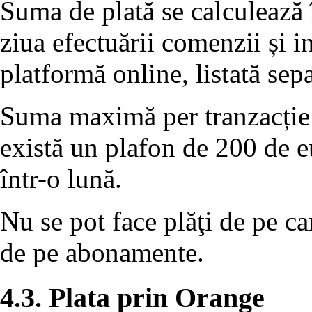
Suma de plată se calculează
ziua efectuării comenzii și i
platformă online, listată sep
Suma maximă per tranzacție 
există un plafon de 200 de eu
într-o lună.
Nu se pot face plăţi de pe ca
de pe abonamente.
4.3. Plata prin Orange