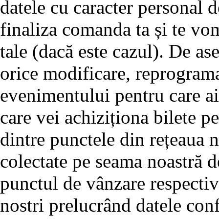
datele cu caracter personal 
finaliza comanda ta și te vo
tale (dacă este cazul). De a
orice modificare, reprogram
evenimentului pentru care ai 
care vei achiziționa bilete pe
dintre punctele din rețeaua no
colectate pe seama noastră d
punctul de vânzare respectiv 
nostri prelucrând datele conf