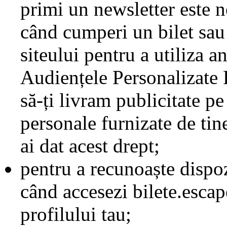
primi un newsletter este 
când cumperi un bilet sau
siteului pentru a utiliza 
Audiențele Personalizate 
să-ți livram publicitate pe
personale furnizate de tine
ai dat acest drept;
pentru a recunoaște dispozi
când accesezi bilete.escap
profilului tau;