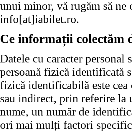
unui minor, vă rugăm să ne c
info[at]iabilet.ro.
Ce informații colectăm d
Datele cu caracter personal s
persoană fizică identificată 
fizică identificabilă este cea 
sau indirect, prin referire la
nume, un număr de identifica
ori mai mulți factori specifici