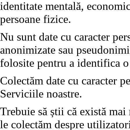
identitate mentală, economică
persoane fizice.
Nu sunt date cu caracter pers
anonimizate sau pseudonimiza
folosite pentru a identifica 
Colectăm date cu caracter per
Serviciile noastre.
Trebuie să știi că există mai
le colectăm despre utilizator