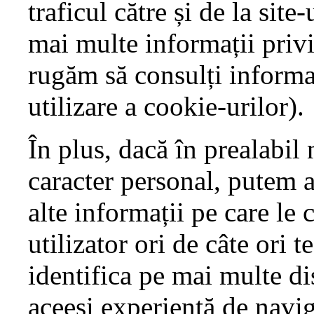
traficul către și de la site-
mai multe informații privi
rugăm să consulți informaț
utilizare a cookie-urilor).
În plus, dacă în prealabil 
caracter personal, putem 
alte informații pe care le
utilizator ori de câte ori t
identifica pe mai multe di
aceeși experiență de navig