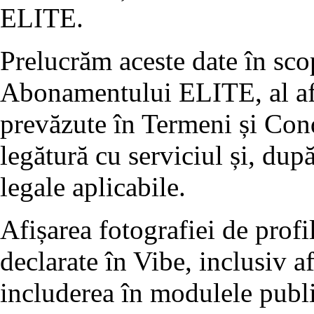
ELITE.
Prelucrăm aceste date în scop
Abonamentului ELITE, al afiș
prevăzute în Termeni și Condi
legătură cu serviciul și, după
legale aplicabile.
Afișarea fotografiei de profil
declarate în Vibe, inclusiv af
includerea în modulele publi