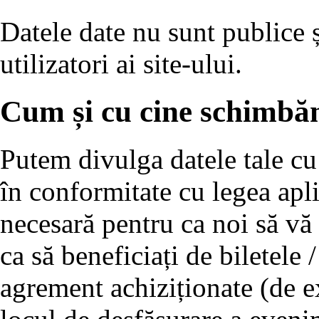
Datele date nu sunt publice ș
utilizatori ai site-ului.
Cum și cu cine schimbăm
Putem divulga datele tale cu 
în conformitate cu legea apli
necesară pentru ca noi să vă 
ca să beneficiați de biletele /
agrement achiziționate (de e