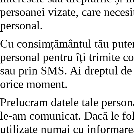
persoanei vizate, care necesi
personal.
Cu consimțământul tău putem 
personal pentru îți trimite 
sau prin SMS. Ai dreptul de 
orice moment.
Prelucram datele tale person
le-am comunicat. Dacă le fol
utilizate numai cu informare